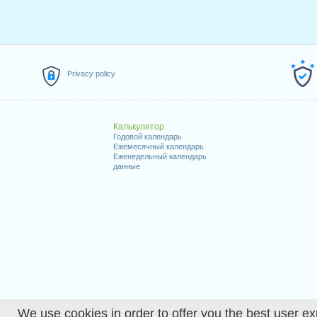
Privacy policy
Калькулятор
Годовой календарь
Ежемесячный календарь
Еженедельный календарь
данные
We use cookies in order to offer you the best user ex