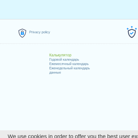
Privacy policy
Калькулятор
Годовой календарь
Ежемесячный календарь
Еженедельный календарь
данные
We use cookies in order to offer you the best user ex