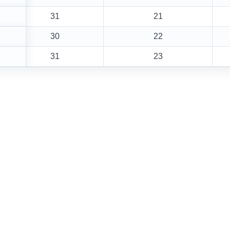
31
21
30
22
31
23